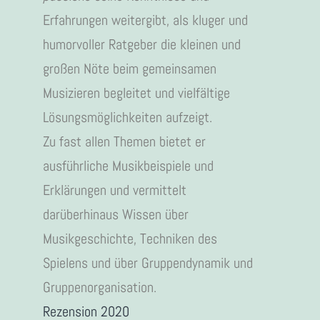
Erfahrungen weitergibt, als kluger und
humorvoller Ratgeber die kleinen und
großen Nöte beim gemeinsamen
Musizieren begleitet und vielfältige
Lösungsmöglichkeiten aufzeigt.
Zu fast allen Themen bietet er
ausführliche Musikbeispiele und
Erklärungen und vermittelt
darüberhinaus Wissen über
Musikgeschichte, Techniken des
Spielens und über Gruppendynamik und
Gruppenorganisation.
Rezension 2020