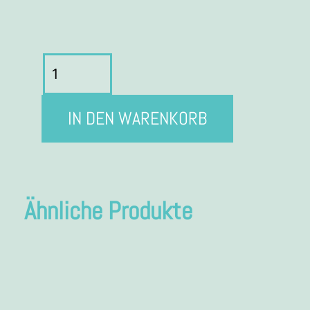
IN DEN WARENKORB
Ähnliche Produkte