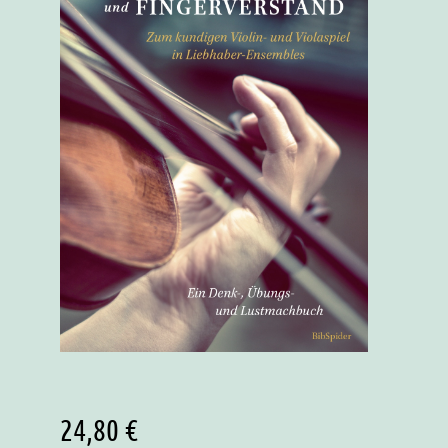
24,80
€