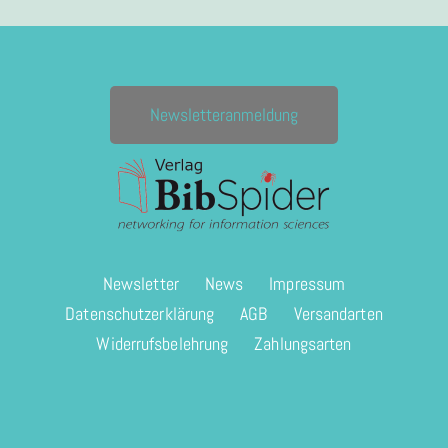
Newsletteranmeldung
Newsletter
News
Impressum
Datenschutzerklärung
AGB
Versandarten
Widerrufsbelehrung
Zahlungsarten