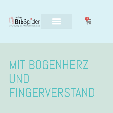
0
MIT BOGENHERZ
UND
FINGERVERSTAND