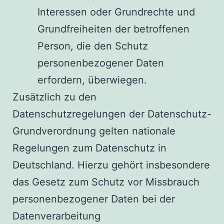
Interessen oder Grundrechte und
Grundfreiheiten der betroffenen
Person, die den Schutz
personenbezogener Daten
erfordern, überwiegen.
Zusätzlich zu den
Datenschutzregelungen der Datenschutz-
Grundverordnung gelten nationale
Regelungen zum Datenschutz in
Deutschland. Hierzu gehört insbesondere
das Gesetz zum Schutz vor Missbrauch
personenbezogener Daten bei der
Datenverarbeitung