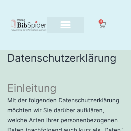
0
Datenschutzerklärung
Einleitung
Mit der folgenden Datenschutzerklärung
möchten wir Sie darüber aufklären,
welche Arten Ihrer personenbezogenen
Daten (nachfolgend auch kurz als „Daten“