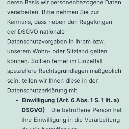
deren Basis wir personenbezogene Daten
verarbeiten. Bitte nehmen Sie zur
Kenntnis, dass neben den Regelungen
der DSGVO nationale
Datenschutzvorgaben in Ihrem bzw.
unserem Wohn- oder Sitzland gelten
können. Sollten ferner im Einzelfall
speziellere Rechtsgrundlagen maßgeblich
sein, teilen wir Ihnen diese in der
Datenschutzerklärung mit.
Einwilligung (Art. 6 Abs. 1 S. 1 lit. a)
DSGVO)
– Die betroffene Person hat
ihre Einwilligung in die Verarbeitung