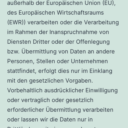
außerhalb der Europäischen Union (EU),
des Europäischen Wirtschaftsraums
(EWR)) verarbeiten oder die Verarbeitung
im Rahmen der Inanspruchnahme von
Diensten Dritter oder der Offenlegung
bzw. Übermittlung von Daten an andere
Personen, Stellen oder Unternehmen
stattfindet, erfolgt dies nur im Einklang
mit den gesetzlichen Vorgaben.
Vorbehaltlich ausdrücklicher Einwilligung
oder vertraglich oder gesetzlich
erforderlicher Übermittlung verarbeiten
oder lassen wir die Daten nur in