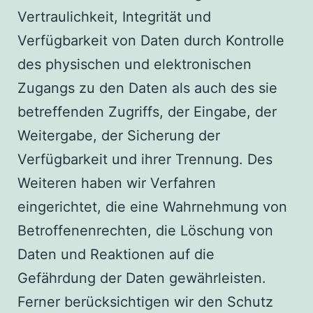
Vertraulichkeit, Integrität und
Verfügbarkeit von Daten durch Kontrolle
des physischen und elektronischen
Zugangs zu den Daten als auch des sie
betreffenden Zugriffs, der Eingabe, der
Weitergabe, der Sicherung der
Verfügbarkeit und ihrer Trennung. Des
Weiteren haben wir Verfahren
eingerichtet, die eine Wahrnehmung von
Betroffenenrechten, die Löschung von
Daten und Reaktionen auf die
Gefährdung der Daten gewährleisten.
Ferner berücksichtigen wir den Schutz