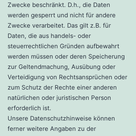
Zwecke beschränkt. D.h., die Daten
werden gesperrt und nicht für andere
Zwecke verarbeitet. Das gilt z.B. für
Daten, die aus handels- oder
steuerrechtlichen Gründen aufbewahrt
werden müssen oder deren Speicherung
zur Geltendmachung, Ausübung oder
Verteidigung von Rechtsansprüchen oder
zum Schutz der Rechte einer anderen
natürlichen oder juristischen Person
erforderlich ist.
Unsere Datenschutzhinweise können
ferner weitere Angaben zu der