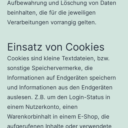
Aufbewahrung und Löschung von Daten
beinhalten, die für die jeweiligen
Verarbeitungen vorrangig gelten.
Einsatz von Cookies
Cookies sind kleine Textdateien, bzw.
sonstige Speichervermerke, die
Informationen auf Endgeräten speichern
und Informationen aus den Endgeräten
auslesen. Z.B. um den Login-Status in
einem Nutzerkonto, einen
Warenkorbinhalt in einem E-Shop, die
aufgerufenen Inhalte oder verwendete