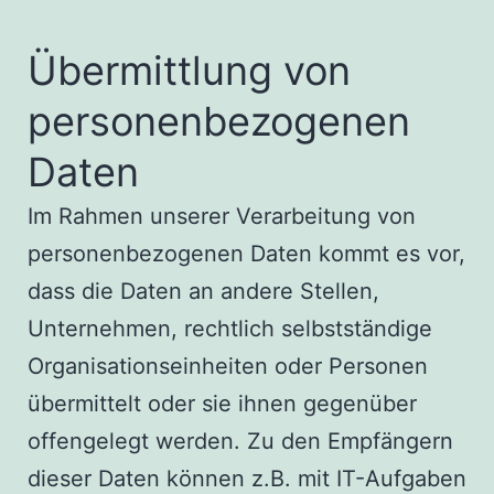
Übermittlung von
personenbezogenen
Daten
Im Rahmen unserer Verarbeitung von
personenbezogenen Daten kommt es vor,
dass die Daten an andere Stellen,
Unternehmen, rechtlich selbstständige
Organisationseinheiten oder Personen
übermittelt oder sie ihnen gegenüber
offengelegt werden. Zu den Empfängern
dieser Daten können z.B. mit IT-Aufgaben