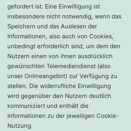
gefordert ist. Eine Einwilligung ist
insbesondere nicht notwendig, wenn das
Speichern und das Auslesen der
Informationen, also auch von Cookies,
unbedingt erforderlich sind, um dem den
Nutzern einen von ihnen ausdrücklich
gewünschten Telemediendienst (also
unser Onlineangebot) zur Verfügung zu
stellen. Die widerrufliche Einwilligung
wird gegenüber den Nutzern deutlich
kommuniziert und enthält die
Informationen zu der jeweiligen Cookie-
Nutzung.