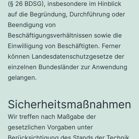
(§ 26 BDSG), insbesondere im Hinblick
auf die Begründung, Durchführung oder
Beendigung von
Beschäftigungsverhältnissen sowie die
Einwilligung von Beschäftigten. Ferner
können Landesdatenschutzgesetze der
einzelnen Bundesländer zur Anwendung
gelangen.
Sicherheitsmaßnahmen
Wir treffen nach Maßgabe der
gesetzlichen Vorgaben unter
Berücksichtigung des Stands der Technik,