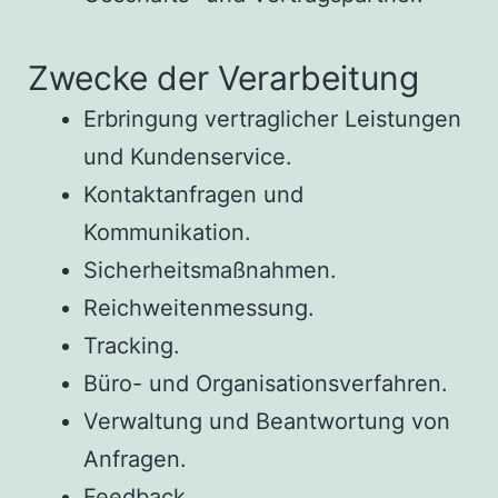
Zwecke der Verarbeitung
Erbringung vertraglicher Leistungen
und Kundenservice.
Kontaktanfragen und
Kommunikation.
Sicherheitsmaßnahmen.
Reichweitenmessung.
Tracking.
Büro- und Organisationsverfahren.
Verwaltung und Beantwortung von
Anfragen.
Feedback.