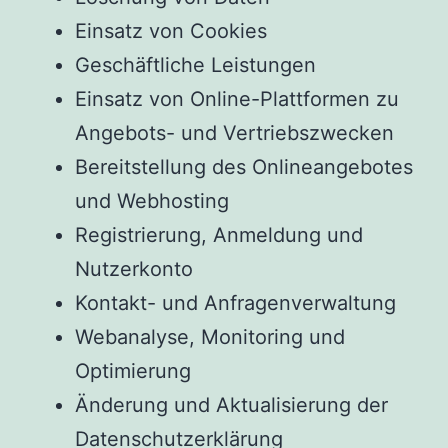
Einsatz von Cookies
Geschäftliche Leistungen
Einsatz von Online-Plattformen zu
Angebots- und Vertriebszwecken
Bereitstellung des Onlineangebotes
und Webhosting
Registrierung, Anmeldung und
Nutzerkonto
Kontakt- und Anfragenverwaltung
Webanalyse, Monitoring und
Optimierung
Änderung und Aktualisierung der
Datenschutzerklärung