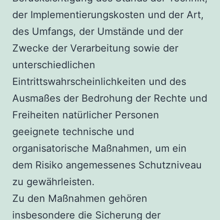
der Implementierungskosten und der Art,
des Umfangs, der Umstände und der
Zwecke der Verarbeitung sowie der
unterschiedlichen
Eintrittswahrscheinlichkeiten und des
Ausmaßes der Bedrohung der Rechte und
Freiheiten natürlicher Personen
geeignete technische und
organisatorische Maßnahmen, um ein
dem Risiko angemessenes Schutzniveau
zu gewährleisten.
Zu den Maßnahmen gehören
insbesondere die Sicherung der