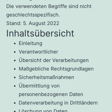
Die verwendeten Begriffe sind nicht
geschlechtsspezifisch.
Stand: 5. August 2022
Inhaltsübersicht
Einleitung
Verantwortlicher
Übersicht der Verarbeitungen
Maßgebliche Rechtsgrundlagen
Sicherheitsmaßnahmen
Übermittlung von
personenbezogenen Daten
Datenverarbeitung in Drittländern
Löschung von Daten