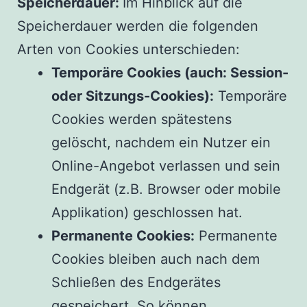
Speicherdauer:
Im Hinblick auf die
Speicherdauer werden die folgenden
Arten von Cookies unterschieden:
Temporäre Cookies (auch: Session-
oder Sitzungs-Cookies):
Temporäre
Cookies werden spätestens
gelöscht, nachdem ein Nutzer ein
Online-Angebot verlassen und sein
Endgerät (z.B. Browser oder mobile
Applikation) geschlossen hat.
Permanente Cookies:
Permanente
Cookies bleiben auch nach dem
Schließen des Endgerätes
gespeichert. So können