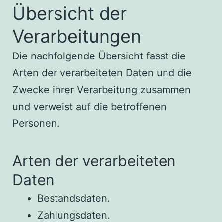
Übersicht der
Verarbeitungen
Die nachfolgende Übersicht fasst die
Arten der verarbeiteten Daten und die
Zwecke ihrer Verarbeitung zusammen
und verweist auf die betroffenen
Personen.
Arten der verarbeiteten
Daten
Bestandsdaten.
Zahlungsdaten.