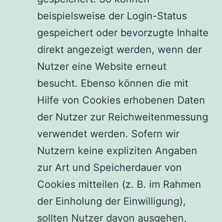
beispielsweise der Login-Status
gespeichert oder bevorzugte Inhalte
direkt angezeigt werden, wenn der
Nutzer eine Website erneut
besucht. Ebenso können die mit
Hilfe von Cookies erhobenen Daten
der Nutzer zur Reichweitenmessung
verwendet werden. Sofern wir
Nutzern keine expliziten Angaben
zur Art und Speicherdauer von
Cookies mitteilen (z. B. im Rahmen
der Einholung der Einwilligung),
sollten Nutzer davon ausgehen,