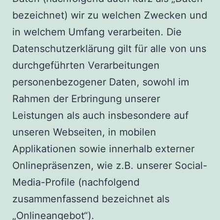
bezeichnet) wir zu welchen Zwecken und
in welchem Umfang verarbeiten. Die
Datenschutzerklärung gilt für alle von uns
durchgeführten Verarbeitungen
personenbezogener Daten, sowohl im
Rahmen der Erbringung unserer
Leistungen als auch insbesondere auf
unseren Webseiten, in mobilen
Applikationen sowie innerhalb externer
Onlinepräsenzen, wie z.B. unserer Social-
Media-Profile (nachfolgend
zusammenfassend bezeichnet als
„Onlineangebot“).