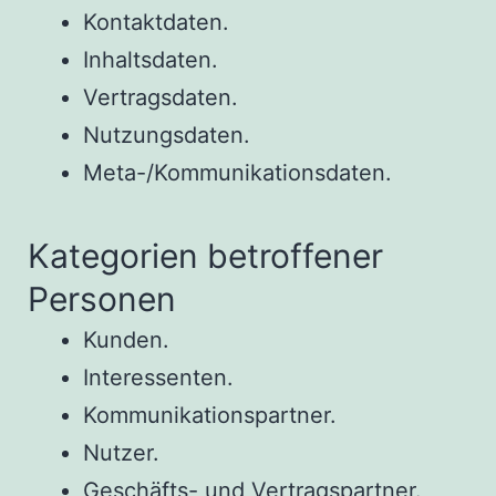
Kontaktdaten.
Inhaltsdaten.
Vertragsdaten.
Nutzungsdaten.
Meta-/Kommunikationsdaten.
Kategorien betroffener
Personen
Kunden.
Interessenten.
Kommunikationspartner.
Nutzer.
Geschäfts- und Vertragspartner.