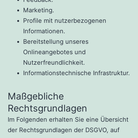
Marketing.
Profile mit nutzerbezogenen
Informationen.
Bereitstellung unseres
Onlineangebotes und
Nutzerfreundlichkeit.
Informationstechnische Infrastruktur.
Maßgebliche
Rechtsgrundlagen
Im Folgenden erhalten Sie eine Übersicht
der Rechtsgrundlagen der DSGVO, auf