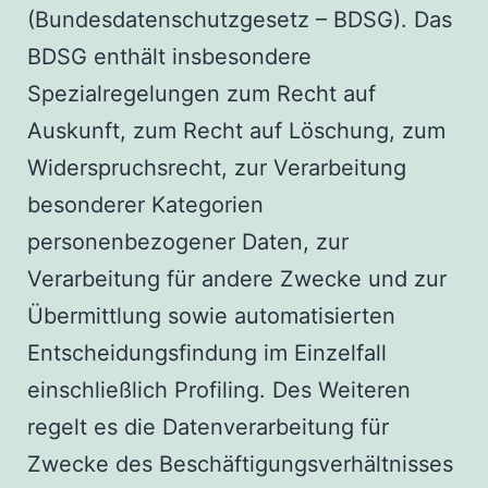
(Bundesdatenschutzgesetz – BDSG). Das
BDSG enthält insbesondere
Spezialregelungen zum Recht auf
Auskunft, zum Recht auf Löschung, zum
Widerspruchsrecht, zur Verarbeitung
besonderer Kategorien
personenbezogener Daten, zur
Verarbeitung für andere Zwecke und zur
Übermittlung sowie automatisierten
Entscheidungsfindung im Einzelfall
einschließlich Profiling. Des Weiteren
regelt es die Datenverarbeitung für
Zwecke des Beschäftigungsverhältnisses