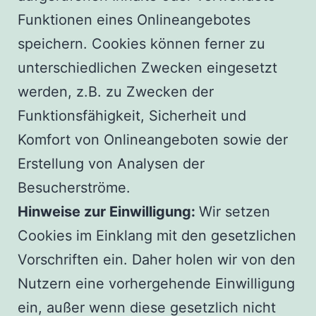
Funktionen eines Onlineangebotes
speichern. Cookies können ferner zu
unterschiedlichen Zwecken eingesetzt
werden, z.B. zu Zwecken der
Funktionsfähigkeit, Sicherheit und
Komfort von Onlineangeboten sowie der
Erstellung von Analysen der
Besucherströme.
Hinweise zur Einwilligung:
Wir setzen
Cookies im Einklang mit den gesetzlichen
Vorschriften ein. Daher holen wir von den
Nutzern eine vorhergehende Einwilligung
ein, außer wenn diese gesetzlich nicht