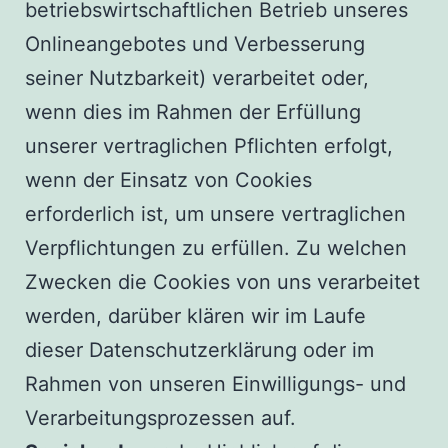
betriebswirtschaftlichen Betrieb unseres
Onlineangebotes und Verbesserung
seiner Nutzbarkeit) verarbeitet oder,
wenn dies im Rahmen der Erfüllung
unserer vertraglichen Pflichten erfolgt,
wenn der Einsatz von Cookies
erforderlich ist, um unsere vertraglichen
Verpflichtungen zu erfüllen. Zu welchen
Zwecken die Cookies von uns verarbeitet
werden, darüber klären wir im Laufe
dieser Datenschutzerklärung oder im
Rahmen von unseren Einwilligungs- und
Verarbeitungsprozessen auf.