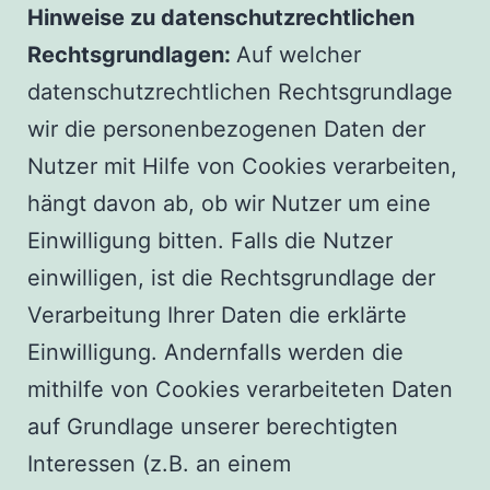
Hinweise zu datenschutzrechtlichen
Rechtsgrundlagen:
Auf welcher
datenschutzrechtlichen Rechtsgrundlage
wir die personenbezogenen Daten der
Nutzer mit Hilfe von Cookies verarbeiten,
hängt davon ab, ob wir Nutzer um eine
Einwilligung bitten. Falls die Nutzer
einwilligen, ist die Rechtsgrundlage der
Verarbeitung Ihrer Daten die erklärte
Einwilligung. Andernfalls werden die
mithilfe von Cookies verarbeiteten Daten
auf Grundlage unserer berechtigten
Interessen (z.B. an einem