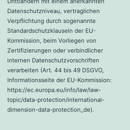
Drittländern mit einem anerkannten
Datenschutzniveau, vertraglichen
Verpflichtung durch sogenannte
Standardschutzklauseln der EU-
Kommission, beim Vorliegen von
Zertifizierungen oder verbindlicher
internen Datenschutzvorschriften
verarbeiten (Art. 44 bis 49 DSGVO,
Informationsseite der EU-Kommission:
https://ec.europa.eu/info/law/law-
topic/data-protection/international-
dimension-data-protection_de
).