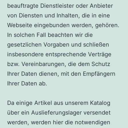
beauftragte Dienstleister oder Anbieter
von Diensten und Inhalten, die in eine
Webseite eingebunden werden, gehören.
In solchen Fall beachten wir die
gesetzlichen Vorgaben und schließen
insbesondere entsprechende Verträge
bzw. Vereinbarungen, die dem Schutz
Ihrer Daten dienen, mit den Empfängern
Ihrer Daten ab.
Da einige Artikel aus unserem Katalog
über ein Auslieferungslager versendet
werden, werden hier die notwendigen