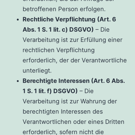
betroffenen Person erfolgen.
Rechtliche Verpflichtung (Art. 6
Abs. 1 S. 1 lit. c) DSGVO)
– Die
Verarbeitung ist zur Erfüllung einer
rechtlichen Verpflichtung
erforderlich, der der Verantwortliche
unterliegt.
Berechtigte Interessen (Art. 6 Abs.
1 S. 1 lit. f) DSGVO)
– Die
Verarbeitung ist zur Wahrung der
berechtigten Interessen des
Verantwortlichen oder eines Dritten
erforderlich, sofern nicht die