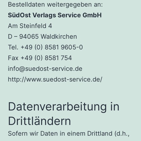
Bestelldaten weitergegeben an:
SüdOst Verlags Service GmbH
Am Steinfeld 4
D – 94065 Waldkirchen
Tel. +49 (0) 8581 9605-0
Fax +49 (0) 8581 754
info@suedost-service.de
http://www.suedost-service.de/
Datenverarbeitung in
Drittländern
Sofern wir Daten in einem Drittland (d.h.,