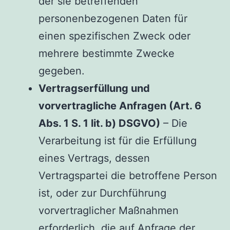
der sie betreffenden
personenbezogenen Daten für
einen spezifischen Zweck oder
mehrere bestimmte Zwecke
gegeben.
Vertragserfüllung und
vorvertragliche Anfragen (Art. 6
Abs. 1 S. 1 lit. b) DSGVO)
– Die
Verarbeitung ist für die Erfüllung
eines Vertrags, dessen
Vertragspartei die betroffene Person
ist, oder zur Durchführung
vorvertraglicher Maßnahmen
erforderlich, die auf Anfrage der