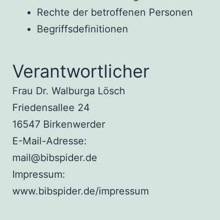
Rechte der betroffenen Personen
Begriffsdefinitionen
Verantwortlicher
Frau Dr. Walburga Lösch
Friedensallee 24
16547 Birkenwerder
E-Mail-Adresse:
mail@bibspider.de
Impressum:
www.bibspider.de/impressum