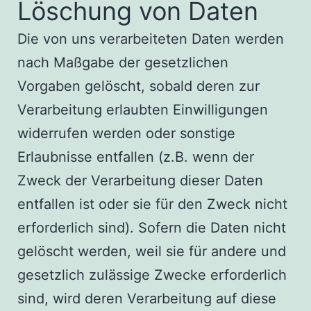
Löschung von Daten
Die von uns verarbeiteten Daten werden
nach Maßgabe der gesetzlichen
Vorgaben gelöscht, sobald deren zur
Verarbeitung erlaubten Einwilligungen
widerrufen werden oder sonstige
Erlaubnisse entfallen (z.B. wenn der
Zweck der Verarbeitung dieser Daten
entfallen ist oder sie für den Zweck nicht
erforderlich sind). Sofern die Daten nicht
gelöscht werden, weil sie für andere und
gesetzlich zulässige Zwecke erforderlich
sind, wird deren Verarbeitung auf diese