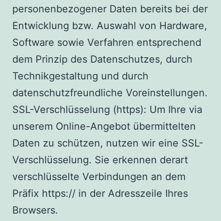
personenbezogener Daten bereits bei der
Entwicklung bzw. Auswahl von Hardware,
Software sowie Verfahren entsprechend
dem Prinzip des Datenschutzes, durch
Technikgestaltung und durch
datenschutzfreundliche Voreinstellungen.
SSL-Verschlüsselung (https): Um Ihre via
unserem Online-Angebot übermittelten
Daten zu schützen, nutzen wir eine SSL-
Verschlüsselung. Sie erkennen derart
verschlüsselte Verbindungen an dem
Präfix https:// in der Adresszeile Ihres
Browsers.