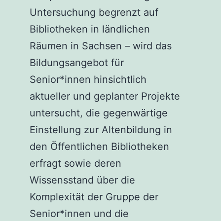
Untersuchung begrenzt auf
Bibliotheken in ländlichen
Räumen in Sachsen – wird das
Bildungsangebot für
Senior*innen hinsichtlich
aktueller und geplanter Projekte
untersucht, die gegenwärtige
Einstellung zur Altenbildung in
den Öffentlichen Bibliotheken
erfragt sowie deren
Wissensstand über die
Komplexität der Gruppe der
Senior*innen und die