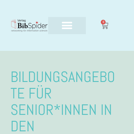
0
BILDUNGSANGEBO
TE FÜR
SENIOR*INNEN IN
DEN