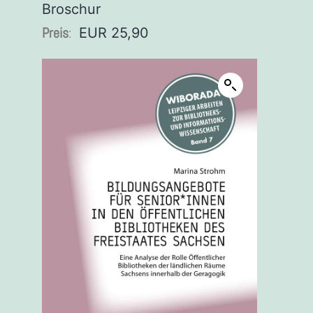
Broschur
Preis
:
EUR 25,90