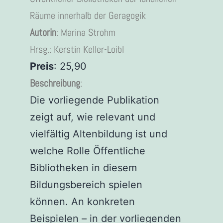
Räume innerhalb der Geragogik
Autorin
: Marina Strohm
Hrsg.: Kerstin Keller-Loibl
Preis
: 25,90
Beschreibung
:
Die vorliegende Publikation
zeigt auf, wie relevant und
vielfältig Altenbildung ist und
welche Rolle Öffentliche
Bibliotheken in diesem
Bildungsbereich spielen
können. An konkreten
Beispielen – in der vorliegenden