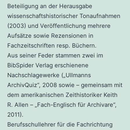
Beteiligung an der Herausgabe
wissenschaftshistorischer Tonaufnahmen
(2003) und Veröffentlichung mehrere
Aufsätze sowie Rezensionen in
Fachzeitschriften resp. Büchern.
Aus seiner Feder stammen zwei im
BibSpider Verlag erschienene
Nachschlagewerke („Ullmanns
ArchivQuiz“, 2008 sowie – gemeinsam mit
dem amerikanischen Zeithistoriker Keith
R. Allen – „Fach-Englisch für Archivare“,
2011).
Berufsschullehrer für die Fachrichtung