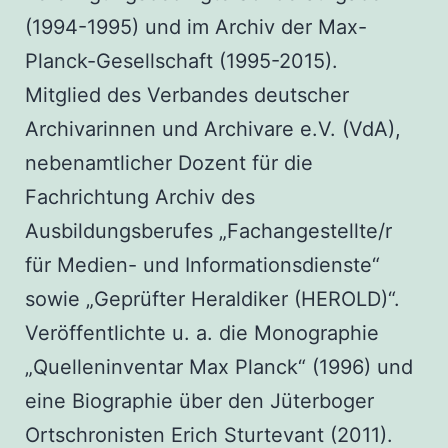
(1994-1995) und im Archiv der Max-
Planck-Gesellschaft (1995-2015).
Mitglied des Verbandes deutscher
Archivarinnen und Archivare e.V. (VdA),
nebenamtlicher Dozent für die
Fachrichtung Archiv des
Ausbildungsberufes „Fachangestellte/r
für Medien- und Informationsdienste“
sowie „Geprüfter Heraldiker (HEROLD)“.
Veröffentlichte u. a. die Monographie
„Quelleninventar Max Planck“ (1996) und
eine Biographie über den Jüterboger
Ortschronisten Erich Sturtevant (2011).