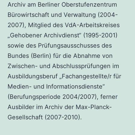
Archiv am Berliner Oberstufenzentrum
Bürowirtschaft und Verwaltung (2004-
2007), Mitglied des VdA-Arbeitskreises
„Gehobener Archivdienst“ (1995-2001)
sowie des Prüfungsausschusses des
Bundes (Berlin) für die Abnahme von
Zwischen- und Abschlussprüfungen im
Ausbildungsberuf „Fachangestellte/r für
Medien- und Informationsdienste“
(Berufungsperiode 2004/2007), ferner
Ausbilder im Archiv der Max-Planck-
Gesellschaft (2007-2010).