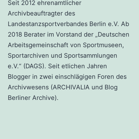
Seit 2012 ehrenamtlicher
Archivbeauftragter des
Landestanzsportverbandes Berlin e.V. Ab
2018 Berater im Vorstand der „Deutschen
Arbeitsgemeinschaft von Sportmuseen,
Sportarchiven und Sportsammlungen
e.V.“ (DAGS). Seit etlichen Jahren
Blogger in zwei einschlägigen Foren des
Archivwesens (ARCHIVALIA und Blog
Berliner Archive).