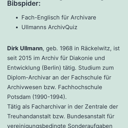
Bibspider:
Fach-Englisch für Archivare
Ullmanns ArchivQuiz
Dirk Ullmann
, geb. 1968 in Räckelwitz, ist
seit 2015 im Archiv für Diakonie und
Entwicklung (Berlin) tätig. Studium zum
Diplom-Archivar an der Fachschule für
Archivwesen bzw. Fachhochschule
Potsdam (1990-1994).
Tätig als Facharchivar in der Zentrale der
Treuhandanstalt bzw. Bundesanstalt für
vereinigungsbedingte Sonderaufgaben