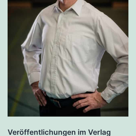
Veröffentlichungen im Verlag