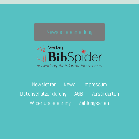
Newsletteranmeldung
Newsletter
News
Impressum
Datenschutzerklärung
AGB
Versandarten
Widerrufsbelehrung
Zahlungsarten