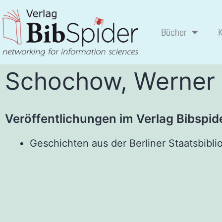
Bücher
Schochow, Werner
Veröffentlichungen im Verlag Bibspid
Geschichten aus der Berliner Staatsbibli