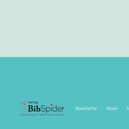
Newsletter
News