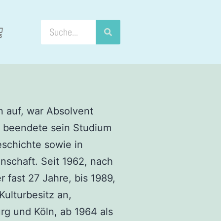
 auf, war Absolvent
d beendete sein Studium
schichte sowie in
nschaft. Seit 1962, nach
 fast 27 Jahre, bis 1989,
Kulturbesitz an,
rg und Köln, ab 1964 als