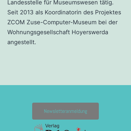
Landesstelle für Museumswesen tätig.
Seit 2013 als Koordinatorin des Projektes
ZCOM Zuse-Computer-Museum bei der
Wohnungsgesellschaft Hoyerswerda
angestellt.
Newsletteranmeldung