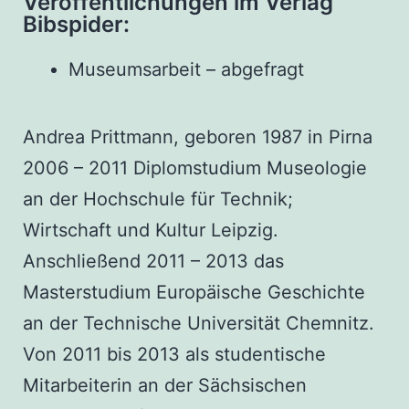
Veröffentlichungen im Verlag
Bibspider:
Museumsarbeit – abgefragt
Andrea Prittmann, geboren 1987 in Pirna
2006 – 2011 Diplomstudium Museologie
an der Hochschule für Technik;
Wirtschaft und Kultur Leipzig.
Anschließend 2011 – 2013 das
Masterstudium Europäische Geschichte
an der Technische Universität Chemnitz.
Von 2011 bis 2013 als studentische
Mitarbeiterin an der Sächsischen